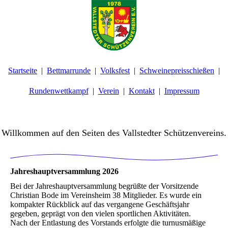
Startseite
Bettmarrunde
Volksfest
Schweinepreisschießen
Rundenwettkampf
Verein
Kontakt
Impressum
Willkommen auf den Seiten des Vallstedter Schützenvereins.
Jahreshauptversammlung 2026
Bei der Jahreshauptversammlung begrüßte der Vorsitzende
Christian Bode im Vereinsheim 38 Mitglieder. Es wurde ein
kompakter Rückblick auf das vergangene Geschäftsjahr
gegeben, geprägt von den vielen sportlichen Aktivitäten.
Nach der Entlastung des Vorstands erfolgte die turnusmäßige