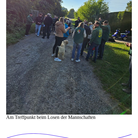
Am Treffpunkt beim Losen der Mannschaften